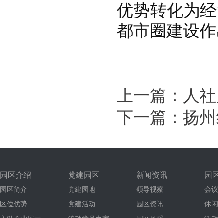
优势转化为经
都市圈建设作
上一篇：
人社
下一篇：
扬州
园区介绍
党建园区
新闻资讯
园
园区简介
党建园地
领导视察
会议
区位优势
党建活动
园区资讯
休闲