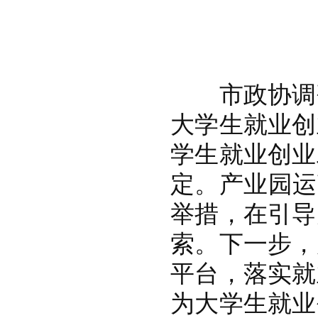
市政协调研
大学生就业创
学生就业创业
定。产业园运
举措，在引导
索。下一步，
平台，落实就
为大学生就业