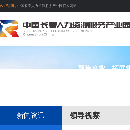
欢迎访问，
中国长春人力资源服务产业园官方网站
领导视察
新闻资讯