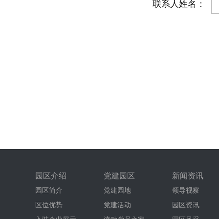
联系人姓名：
园区介绍
党建园区
新闻资讯
园区简介
党建园地
领导视察
区位优势
党建活动
园区资讯