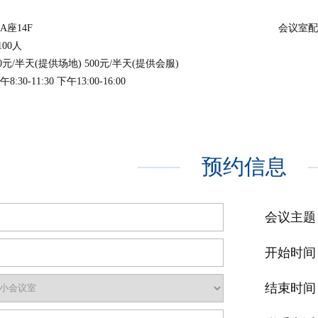
A座14F
会议室配
00人
元/半天(提供场地) 500元/半天(提供会服)
30-11:30 下午13:00-16:00
预约信息
会议主题
开始时间
结束时间