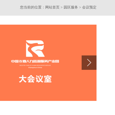
您当前的位置：
网站首页
> 园区服务 > 会议预定