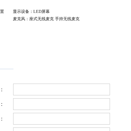
置
显示设备：LED屏幕
麦克风：座式无线麦克 手持无线麦克
：
：
：