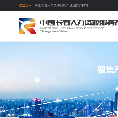
欢迎访问，
中国长春人力资源服务产业园官方网站