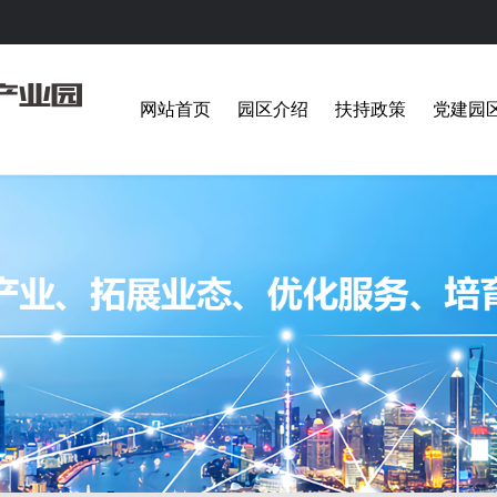
网站首页
园区介绍
扶持政策
党建园